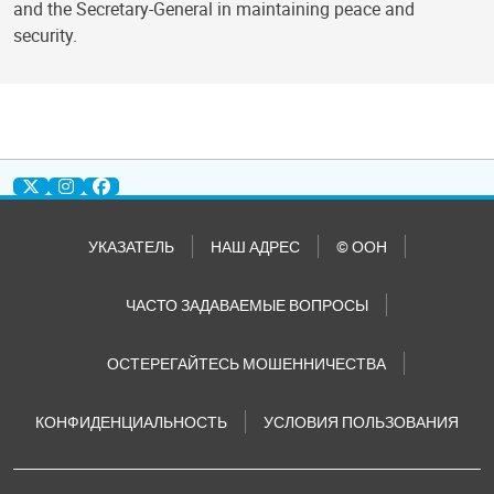
and the Secretary-General in maintaining peace and
security.
УКАЗАТЕЛЬ
НАШ АДРЕС
© ООН
ЧАСТО ЗАДАВАЕМЫЕ ВОПРОСЫ
ОСТЕРЕГАЙТЕСЬ МОШЕННИЧЕСТВА
КОНФИДЕНЦИАЛЬНОСТЬ
УСЛОВИЯ ПОЛЬЗОВАНИЯ