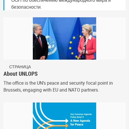
безопасности.
СТРАНИЦА
About UNLOPS
The office is the UN’s peace and security focal point in
Brussels, engaging with EU and NATO partners.