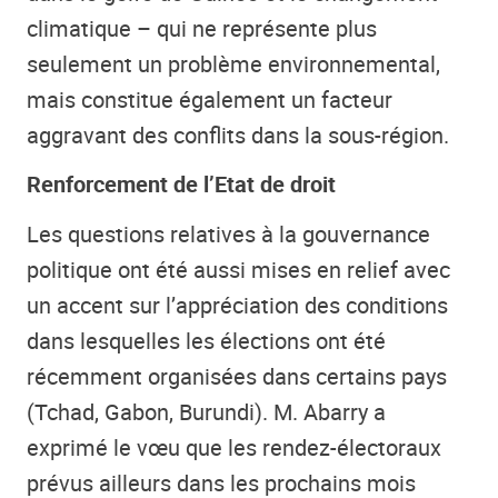
climatique – qui ne représente plus
seulement un problème environnemental,
mais constitue également un facteur
aggravant des conflits dans la sous-région.
Renforcement de l’Etat de droit
Les questions relatives à la gouvernance
politique ont été aussi mises en relief avec
un accent sur l’appréciation des conditions
dans lesquelles les élections ont été
récemment organisées dans certains pays
(Tchad, Gabon, Burundi). M. Abarry a
exprimé le vœu que les rendez-électoraux
prévus ailleurs dans les prochains mois