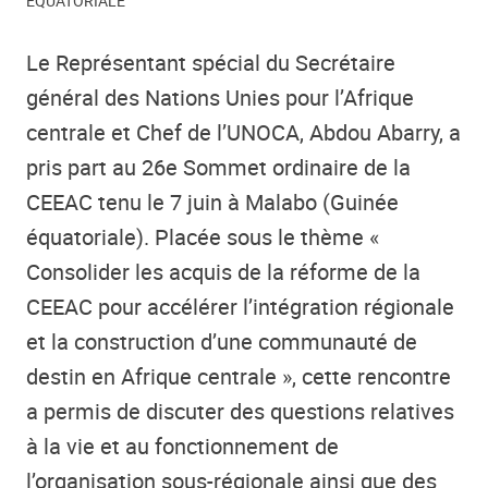
EQUATORIALE
Le Représentant spécial du Secrétaire
général des Nations Unies pour l’Afrique
centrale et Chef de l’UNOCA, Abdou Abarry, a
pris part au 26e Sommet ordinaire de la
CEEAC tenu le 7 juin à Malabo (Guinée
équatoriale). Placée sous le thème «
Consolider les acquis de la réforme de la
CEEAC pour accélérer l’intégration régionale
et la construction d’une communauté de
destin en Afrique centrale », cette rencontre
a permis de discuter des questions relatives
à la vie et au fonctionnement de
l’organisation sous-régionale ainsi que des