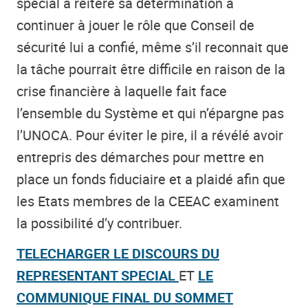
spécial a réitéré sa détermination à
continuer à jouer le rôle que Conseil de
sécurité lui a confié, même s’il reconnait que
la tâche pourrait être difficile en raison de la
crise financière à laquelle fait face
l’ensemble du Système et qui n’épargne pas
l’UNOCA. Pour éviter le pire, il a révélé avoir
entrepris des démarches pour mettre en
place un fonds fiduciaire et a plaidé afin que
les Etats membres de la CEEAC examinent
la possibilité d’y contribuer.
TELECHARGER LE DISCOURS DU
REPRESENTANT SPECIAL
ET
LE
COMMUNIQUE FINAL DU SOMMET