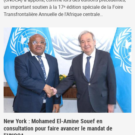
un important soutien à la 17ᵉ édition spéciale de la Foire
Transfrontalière Annuelle de l'Afrique centrale…
New York : Mohamed El-Amine Souef en
consultation pour faire avancer le mandat de