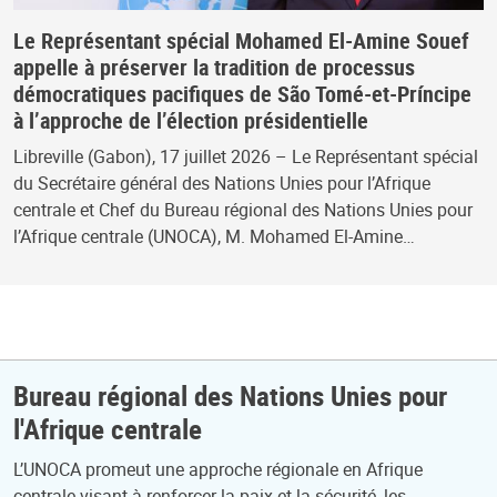
Le Représentant spécial Mohamed El-Amine Souef
appelle à préserver la tradition de processus
démocratiques pacifiques de São Tomé-et-Príncipe
à l’approche de l’élection présidentielle
Libreville (Gabon), 17 juillet 2026 – Le Représentant spécial
du Secrétaire général des Nations Unies pour l’Afrique
centrale et Chef du Bureau régional des Nations Unies pour
l’Afrique centrale (UNOCA), M. Mohamed El-Amine…
Bureau régional des Nations Unies pour
l'Afrique centrale
L’UNOCA promeut une approche régionale en Afrique
centrale visant à renforcer la paix et la sécurité, les