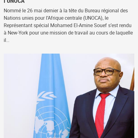
l’UNOCA
Nommé le 26 mai dernier à la tête du Bureau régional des
Nations unies pour l’Afrique centrale (UNOCA), le
Représentant spécial Mohamed El-Amine Souef s’est rendu
à New-York pour une mission de travail au cours de laquelle
il…