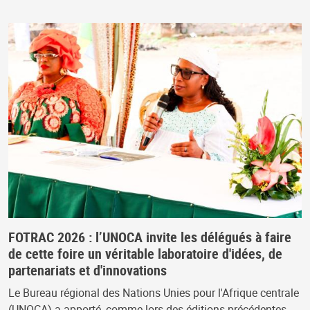
FOTRAC 2026 : l’UNOCA invite les délégués à faire
de cette foire un véritable laboratoire d'idées, de
partenariats et d'innovations
Le Bureau régional des Nations Unies pour l'Afrique centrale
(UNOCA) a apporté, comme lors des éditions précédentes,