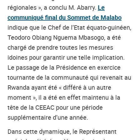
régionales », a conclu M. Abarry.
Le
communiqué final du Sommet de Malabo
indique que le Chef de l’Etat équato-guinéen,
Teodoro Obiang Nguema Mbasogo, a été
chargé de prendre toutes les mesures
idoines pour garantir une telle implication.
Le passage de la Présidence en exercice
tournante de la communauté qui revenait au
Rwanda ayant été « différé à un autre
moment », il a été en effet maintenu à la
tête de la CEEAC pour une période
supplémentaire d’une année.
Dans cette dynamique, le Représentant