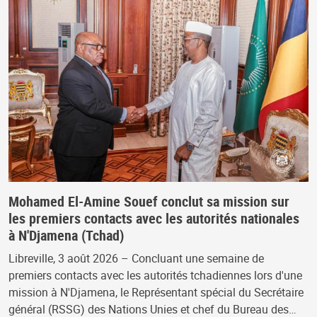
Mohamed El-Amine Souef conclut sa mission sur
les premiers contacts avec les autorités nationales
à N'Djamena (Tchad)
Libreville, 3 août 2026 – Concluant une semaine de
premiers contacts avec les autorités tchadiennes lors d'une
mission à N'Djamena, le Représentant spécial du Secrétaire
général (RSSG) des Nations Unies et chef du Bureau des…