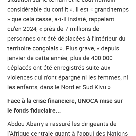
considérable du conflit ». Il est « grand temps
» que cela cesse, a-t-il insisté, rappelant
qu’en 2024, « près de 7 millions de
personnes ont été déplacées à l’intérieur du
territoire congolais ». Plus grave, « depuis
janvier de cette année, plus de 400 000
déplacés ont été enregistrés suite aux
violences qui n’ont épargné ni les femmes, ni
les enfants, dans le Nord et Sud Kivu ».
Face à la crise financiere, UNOCA mise sur
le fonds fiduciaire...
Abdou Abarry a rassuré les dirigeants de
l’Afrique centrale quant à l’appui des Nations