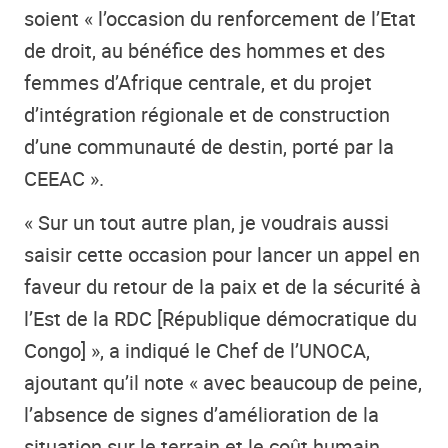
soient « l’occasion du renforcement de l’Etat
de droit, au bénéfice des hommes et des
femmes d’Afrique centrale, et du projet
d’intégration régionale et de construction
d’une communauté de destin, porté par la
CEEAC ».
« Sur un tout autre plan, je voudrais aussi
saisir cette occasion pour lancer un appel en
faveur du retour de la paix et de la sécurité à
l’Est de la RDC [République démocratique du
Congo] », a indiqué le Chef de l’UNOCA,
ajoutant qu’il note « avec beaucoup de peine,
l’absence de signes d’amélioration de la
situation sur le terrain et le coût humain