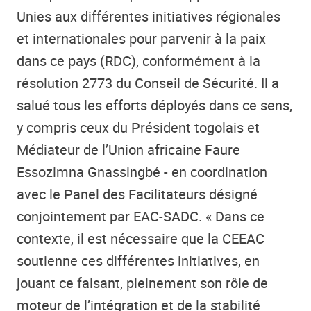
Unies aux différentes initiatives régionales
et internationales pour parvenir à la paix
dans ce pays (RDC), conformément à la
résolution 2773 du Conseil de Sécurité. Il a
salué tous les efforts déployés dans ce sens,
y compris ceux du Président togolais et
Médiateur de l’Union africaine Faure
Essozimna Gnassingbé - en coordination
avec le Panel des Facilitateurs désigné
conjointement par EAC-SADC. « Dans ce
contexte, il est nécessaire que la CEEAC
soutienne ces différentes initiatives, en
jouant ce faisant, pleinement son rôle de
moteur de l’intégration et de la stabilité