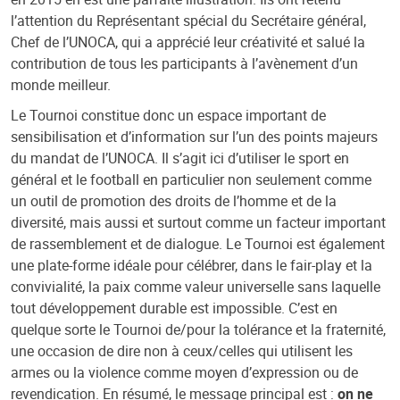
l’attention du Représentant spécial du Secrétaire général,
Chef de l’UNOCA, qui a apprécié leur créativité et salué la
contribution de tous les participants à l’avènement d’un
monde meilleur.
Le Tournoi constitue donc un espace important de
sensibilisation et d’information sur l’un des points majeurs
du mandat de l’UNOCA. Il s’agit ici d’utiliser le sport en
général et le football en particulier non seulement comme
un outil de promotion des droits de l’homme et de la
diversité, mais aussi et surtout comme un facteur important
de rassemblement et de dialogue. Le Tournoi est également
une plate-forme idéale pour célébrer, dans le fair-play et la
convivialité, la paix comme valeur universelle sans laquelle
tout développement durable est impossible. C’est en
quelque sorte le Tournoi de/pour la tolérance et la fraternité,
une occasion de dire non à ceux/celles qui utilisent les
armes ou la violence comme moyen d’expression ou de
revendication. En résumé, le message principal est :
on ne