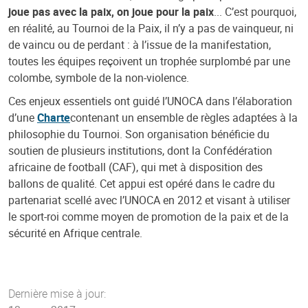
joue pas avec la paix, on joue pour la paix
... C’est pourquoi,
en réalité, au Tournoi de la Paix, il n’y a pas de vainqueur, ni
de vaincu ou de perdant : à l’issue de la manifestation,
toutes les équipes reçoivent un trophée surplombé par une
colombe, symbole de la non-violence.
Ces enjeux essentiels ont guidé l’UNOCA dans l’élaboration
d’une
Charte
contenant un ensemble de règles adaptées à la
philosophie du Tournoi. Son organisation bénéficie du
soutien de plusieurs institutions, dont la Confédération
africaine de football (CAF), qui met à disposition des
ballons de qualité. Cet appui est opéré dans le cadre du
partenariat scellé avec l’UNOCA en 2012 et visant à utiliser
le sport-roi comme moyen de promotion de la paix et de la
sécurité en Afrique centrale.
Dernière mise à jour: