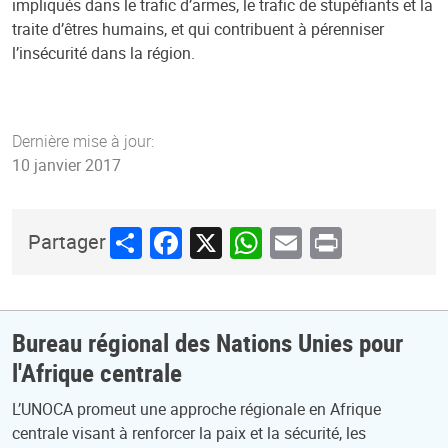
impliqués dans le trafic d’armes, le trafic de stupéfiants et la
traite d’êtres humains, et qui contribuent à pérenniser
l’insécurité dans la région.
Dernière mise à jour:
10 janvier 2017
Share
Facebook
X
WhatsApp
Email
Print
Partager
Bureau régional des Nations Unies pour
l'Afrique centrale
L’UNOCA promeut une approche régionale en Afrique
centrale visant à renforcer la paix et la sécurité, les