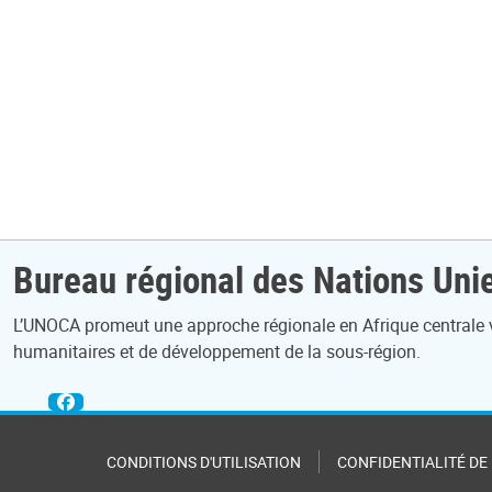
Bureau régional des Nations Unie
L’UNOCA promeut une approche régionale en Afrique centrale visan
humanitaires et de développement de la sous-région.
CONDITIONS D'UTILISATION
CONFIDENTIALITÉ DE