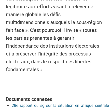
légitimité aux efforts visant à relever de
manière globale les défis
multidimensionnels auxquels la sous-région
fait face ». C’est pourquoi il invite « toutes
les parties prenantes à garantir
l’indépendance des institutions électorales
et à préserver l’intégrité des processus
électoraux, dans le respect des libertés
fondamentales ».
Documents connexes
28e_rapport_du_sg_sur_la_situation_en_afrique_centrale_