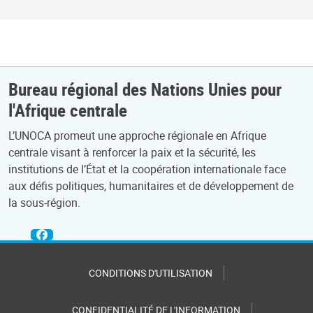
Bureau régional des Nations Unies pour
l'Afrique centrale
L’UNOCA promeut une approche régionale en Afrique
centrale visant à renforcer la paix et la sécurité, les
institutions de l’État et la coopération internationale face
aux défis politiques, humanitaires et de développement de
la sous-région.
CONDITIONS D'UTILISATION
CONFIDENTIALITÉ DE L'INFORMATION