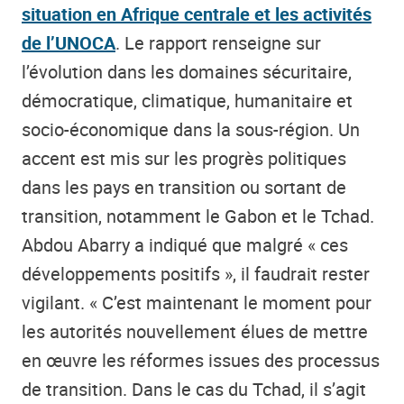
situation en Afrique centrale et les activités
de l’UNOCA
. Le rapport renseigne sur
l’évolution dans les domaines sécuritaire,
démocratique, climatique, humanitaire et
socio-économique dans la sous-région. Un
accent est mis sur les progrès politiques
dans les pays en transition ou sortant de
transition, notamment le Gabon et le Tchad.
Abdou Abarry a indiqué que malgré «
ces
développements positifs », il faudrait rester
vigilant. « C’est maintenant le moment pour
les autorités nouvellement élues de mettre
en œuvre les réformes issues des processus
de transition. Dans le cas du Tchad, il s’agit