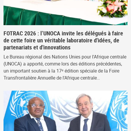
FOTRAC 2026 : l’UNOCA invite les délégués à faire
de cette foire un véritable laboratoire d'idées, de
partenariats et d'innovations
Le Bureau régional des Nations Unies pour l'Afrique centrale
(UNOCA) a apporté, comme lors des éditions précédentes,
un important soutien à la 17ᵉ édition spéciale de la Foire
Transfrontalière Annuelle de l'Afrique centrale…