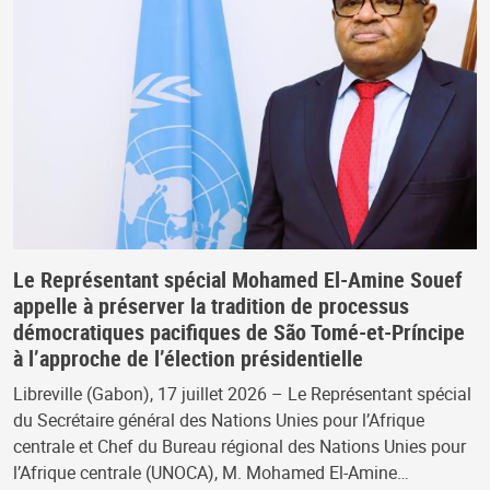
Le Représentant spécial Mohamed El-Amine Souef
appelle à préserver la tradition de processus
démocratiques pacifiques de São Tomé-et-Príncipe
à l’approche de l’élection présidentielle
Libreville (Gabon), 17 juillet 2026 – Le Représentant spécial
du Secrétaire général des Nations Unies pour l’Afrique
centrale et Chef du Bureau régional des Nations Unies pour
l’Afrique centrale (UNOCA), M. Mohamed El-Amine…