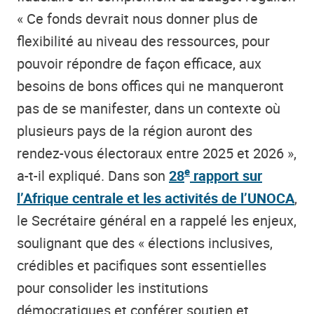
« Ce fonds devrait nous donner plus de
flexibilité au niveau des ressources, pour
pouvoir répondre de façon efficace, aux
besoins de bons offices qui ne manqueront
pas de se manifester, dans un contexte où
plusieurs pays de la région auront des
rendez-vous électoraux entre 2025 et 2026 »,
e
a-t-il expliqué. Dans son
28
rapport sur
l’Afrique centrale et les activités de l’UNOCA
,
le Secrétaire général en a rappelé les enjeux,
soulignant que des « élections inclusives,
crédibles et pacifiques sont essentielles
pour consolider les institutions
démocratiques et conférer soutien et