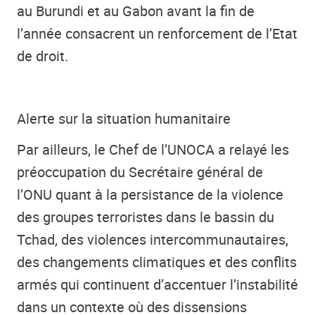
au Burundi et au Gabon avant la fin de
l’année consacrent un renforcement de l’Etat
de droit.
Alerte sur la situation humanitaire
Par ailleurs, le Chef de l’UNOCA a relayé les
préoccupation du Secrétaire général de
l’ONU quant à la persistance de la violence
des groupes terroristes dans le bassin du
Tchad, des violences intercommunautaires,
des changements climatiques et des conflits
armés qui continuent d’accentuer l’instabilité
dans un contexte où des dissensions