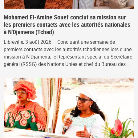
Mohamed El-Amine Souef conclut sa mission sur
les premiers contacts avec les autorités nationales
à N'Djamena (Tchad)
Libreville, 3 août 2026 – Concluant une semaine de
premiers contacts avec les autorités tchadiennes lors d'une
mission à N'Djamena, le Représentant spécial du Secrétaire
général (RSSG) des Nations Unies et chef du Bureau des…