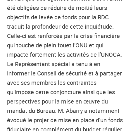
été obligées de réduire de moitié leurs
objectifs de levée de fonds pour la RDC
traduit la profondeur de cette inquiétude.
Celle-ci est renforcée par la crise financière
qui touche de plein fouet l’ONU et qui
impacte fortement les activités de l’UNOCA.
Le Représentant spécial a tenu à en
informer le Conseil de sécurité et à partager
avec ses membres les contraintes
qu’impose cette conjoncture ainsi que les
perspectives pour la mise en œuvre du
mandat du Bureau. M. Abarry a notamment
évoqué le projet de mise en place d’un fonds
fiduciaire en complément du budget régulier.