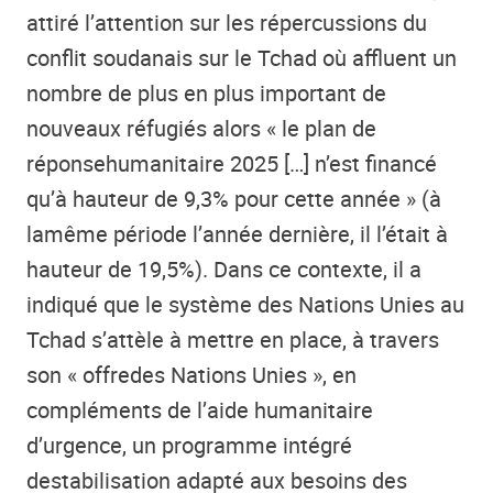
attiré l’attention sur les répercussions du
conflit soudanais sur le Tchad où affluent un
nombre de plus en plus important de
nouveaux réfugiés alors «
le plan de
réponse
humanitaire 2025 […] n’est financé
qu’à hauteur de 9,3% pour cette année » (à
la
même période l’année dernière, il l’était à
hauteur de 19,5%). Dans ce contexte, il a
indiqué que le système des Nations Unies au
Tchad s’attèle à mettre en place, à travers
son « offre
des Nations Unies », en
compléments de l’aide humanitaire
d’urgence, un programme intégré
de
stabilisation adapté aux besoins des