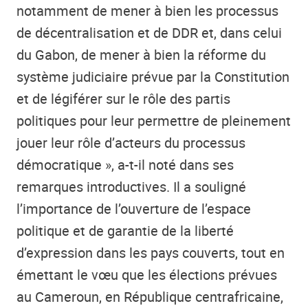
notamment de mener à bien les processus
de décentralisation et de DDR et, dans celui
du Gabon, de mener à bien la réforme du
système judiciaire prévue par la Constitution
et de légiférer sur le rôle des partis
politiques pour leur permettre de pleinement
jouer leur rôle d’acteurs du processus
démocratique », a-t-il noté dans ses
remarques introductives. Il a souligné
l’importance de l’ouverture de l’espace
politique et de garantie de la liberté
d’expression dans les pays couverts, tout en
émettant le vœu que les élections prévues
au Cameroun, en République centrafricaine,