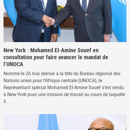
New York : Mohamed El-Amine Souef en
consultation pour faire avancer le mandat de
l’UNOCA
Nommé le 26 mai dernier à la tête du Bureau régional des
Nations unies pour l’Afrique centrale (UNOCA), le
Représentant spécial Mohamed El-Amine Souef s’est rendu
à New-York pour une mission de travail au cours de laquelle
il…