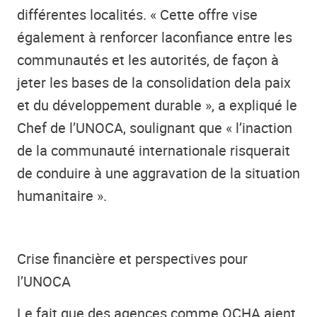
différentes localités. « Cette offre vise
également à renforcer la
confiance entre les
communautés et les autorités, de façon à
jeter les bases de la consolidation de
la paix
et du développement durable », a expliqué le
Chef de l’UNOCA, soulignant que « l’inaction
de la communauté internationale risquerait
de conduire à une aggravation de la situation
humanitaire ».
Crise financière et perspectives pour
l’UNOCA
Le fait que des agences comme OCHA aient