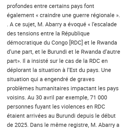
profondes entre certains pays font
également « craindre une guerre régionale ».
. A ce sujet, M. Abarry a
évoqué
« l’escalade
des tensions entre la République
démocratique du Congo [RDC] et le Rwanda
d’une part, et le Burundi et le Rwanda d’autre
part». Il a insisté sur le cas de la RDC en
déplorant la situation à l’Est du pays. Une
situation qui a engendré de graves
problèmes humanitaires impactant les pays
voisins. Au 30 avril par exemple, 71 000
personnes fuyant les violences en RDC
étaient arrivées au Burundi depuis le début
de 2025. Dans le même registre, M. Abarry a