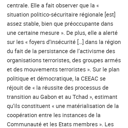
centrale. Elle a fait observer que la «
situation politico-sécuritaire régionale [est]
assez stable, bien que préoccupante dans
une certaine mesure ». De plus, elle a alerté
sur les « foyers d’insécurité […] dans la région
du fait de la persistance de l’activisme des
organisations terroristes, des groupes armés
et des mouvements terroristes ». Sur le plan
politique et démocratique, la CEEAC se
réjouit de « la réussite des processus de
transition au Gabon et au Tchad », estimant
qu’ils constituent « une matérialisation de la
coopération entre les instances de la
Communauté et les Etats membres ». Les