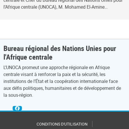
centrale et Chef du Bureau régional des Nations Unies pour
l’Afrique centrale (UNOCA), M. Mohamed El-Amine…
Bureau régional des Nations Unies pour
l'Afrique centrale
L’UNOCA promeut une approche régionale en Afrique
centrale visant à renforcer la paix et la sécurité, les
institutions de l’État et la coopération internationale face
aux défis politiques, humanitaires et de développement de
la sous-région.
CONDITIONS D'UTILISATION