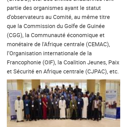
partie des organismes ayant le statut
d’observateurs au Comité, au même titre
que la Commission du Golfe de Guinée
(CGG), la Communauté économique et
monétaire de l'Afrique centrale (CEMAC),
l’Organisation internationale de la
Francophonie (OIF), la Coalition Jeunes, Paix
et Sécurité en Afrique centrale (CJPAC), etc.