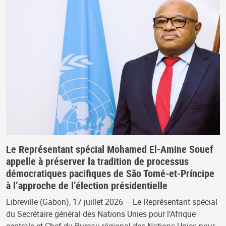
Le Représentant spécial Mohamed El-Amine Souef
appelle à préserver la tradition de processus
démocratiques pacifiques de São Tomé-et-Príncipe
à l’approche de l’élection présidentielle
Libreville (Gabon), 17 juillet 2026 – Le Représentant spécial
du Secrétaire général des Nations Unies pour l’Afrique