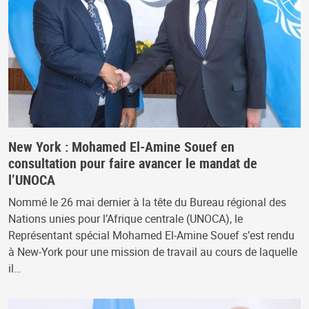
New York : Mohamed El-Amine Souef en
consultation pour faire avancer le mandat de
l’UNOCA
Nommé le 26 mai dernier à la tête du Bureau régional des
Nations unies pour l’Afrique centrale (UNOCA), le
Représentant spécial Mohamed El-Amine Souef s’est rendu
à New-York pour une mission de travail au cours de laquelle
il…