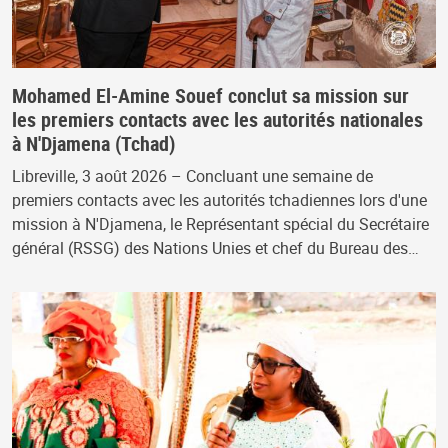
Mohamed El-Amine Souef conclut sa mission sur
les premiers contacts avec les autorités nationales
à N'Djamena (Tchad)
Libreville, 3 août 2026 – Concluant une semaine de
premiers contacts avec les autorités tchadiennes lors d'une
mission à N'Djamena, le Représentant spécial du Secrétaire
général (RSSG) des Nations Unies et chef du Bureau des…