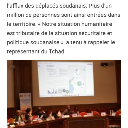
l’afflux des déplacés soudanais. Plus d’un
million de personnes sont ainsi entrées dans
le territoire. « Notre situation humanitaire
est tributaire de la situation sécuritaire et
politique soudanaise », a tenu à rappeler le
représentant du Tchad.