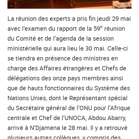
La réunion des experts a pris fin jeudi 29 mai
e
avec l’examen du rapport de la 59
réunion
du Comité et de l’agenda de la session
ministérielle qui aura lieu le 30 mai. Celle-ci
se tiendra en présence des ministres en
charge des Affaires étrangères et Chefs de
délégations des onze pays membres ainsi
que de hauts fonctionnaires du Système des
Nations Unies, dont le Représentant spécial
du Secrétaire général de l’ONU pour l’Afrique
centrale et Chef de l’UNOCA, Abdou Abarry,
arrivé à N’Djamena le 28 mai. Il y a retrouvé
plusieurs autres collègues, y compris des