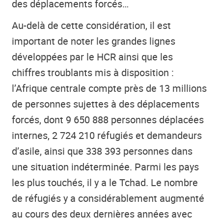
des déplacements forcés…
Au-delà de cette considération, il est
important de noter les grandes lignes
développées par le HCR ainsi que les
chiffres troublants mis à disposition :
l’Afrique centrale compte près de 13 millions
de personnes sujettes à des déplacements
forcés, dont 9 650 888 personnes déplacées
internes, 2 724 210 réfugiés et demandeurs
d’asile, ainsi que 338 393 personnes dans
une situation indéterminée. Parmi les pays
les plus touchés, il y a le Tchad. Le nombre
de réfugiés y a considérablement augmenté
au cours des deux dernières années avec