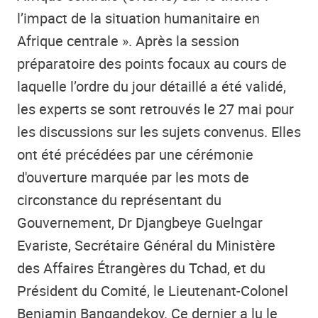
l’impact de la situation humanitaire en
Afrique centrale ». Après la session
préparatoire des points focaux au cours de
laquelle l’ordre du jour détaillé a été validé,
les experts se sont retrouvés le 27 mai pour
les discussions sur les sujets convenus. Elles
ont été précédées par une cérémonie
d'ouverture marquée par les mots de
circonstance du
représentant du
Gouvernemen
t, Dr Djangbeye Guelngar
Evariste, Secrétaire Général du Ministère
des Affaires Étrangères du Tchad, et du
Président du Comité, le Lieutenant-Colonel
Benjamin Bangandekoy. Ce dernier a lu le