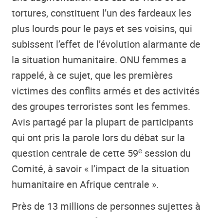
tortures, constituent l’un des fardeaux les
plus lourds pour le pays et ses voisins, qui
subissent l’effet de l’évolution alarmante de
la situation humanitaire. ONU femmes a
rappelé, à ce sujet, que les premières
victimes des conflits armés et des activités
des groupes terroristes sont les femmes.
Avis partagé par la plupart de participants
qui ont pris la parole lors du débat sur la
e
question centrale de cette 59
session du
Comité, à savoir « l’impact de la situation
humanitaire en Afrique centrale ».
Près de 13 millions de personnes sujettes à