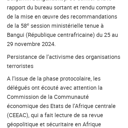
rapport du bureau sortant et rendu compte
de la mise en œuvre des recommandations
e
de la 58
session ministérielle tenue à
Bangui (République centrafricaine) du 25 au
29 novembre 2024.
Persistance de l’activisme des organisations
terroristes
A l’issue de la phase protocolaire, les
délégués ont écouté avec attention la
Commission de la Communauté
économique des Etats de l’Afrique centrale
(CEEAC), qui a fait lecture de sa revue
géopolitique et sécuritaire en Afrique