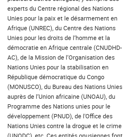
experts du Centre régional des Nations
Unies pour la paix et le désarmement en
Afrique (UNREC), du Centre des Nations
Unies pour les droits de l’homme et la
démocratie en Afrique centrale (CNUDHD-
AC), de la Mission de l’Organisation des
Nations Unies pour la stabilisation en
République démocratique du Congo
(MONUSCO), du Bureau des Nations Unies
auprès de l’Union africaine (UNOAU), du
Programme des Nations unies pour le
développement (PNUD), de l'Office des
Nations Unies contre la drogue et le crime
(UNODC), etc. Ces entités onusiennes font