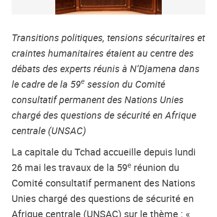
Transitions politiques, tensions sécuritaires et
craintes humanitaires étaient au centre des
débats des experts réunis à N’Djamena dans
e
le cadre de la 59
session du Comité
consultatif permanent des Nations Unies
chargé des questions de sécurité en Afrique
centrale (UNSAC)
La capitale du Tchad accueille depuis lundi
e
26 mai les travaux de la 59
réunion du
Comité consultatif permanent des Nations
Unies chargé des questions de sécurité en
Afrique centrale (UNSAC) sur le thème : «