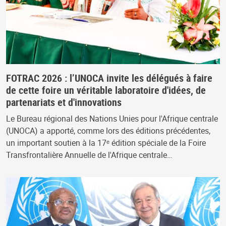
FOTRAC 2026 : l’UNOCA invite les délégués à faire
de cette foire un véritable laboratoire d'idées, de
partenariats et d'innovations
Le Bureau régional des Nations Unies pour l'Afrique centrale
(UNOCA) a apporté, comme lors des éditions précédentes,
un important soutien à la 17ᵉ édition spéciale de la Foire
Transfrontalière Annuelle de l'Afrique centrale…