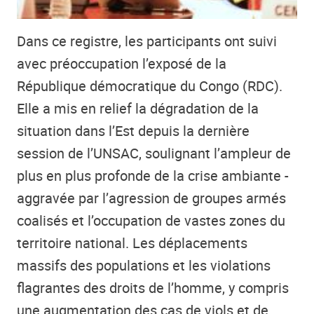
Dans ce registre, les participants ont suivi
avec préoccupation l’exposé de la
République démocratique du Congo (RDC).
Elle a mis en relief la dégradation de la
situation dans l’Est depuis la dernière
session de l’UNSAC, soulignant l’ampleur de
plus en plus profonde de la crise ambiante -
aggravée par l’agression de groupes armés
coalisés et l’occupation de vastes zones du
territoire national. Les déplacements
massifs des populations et les violations
flagrantes des droits de l’homme, y compris
une augmentation des cas de viols et de