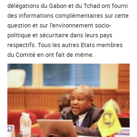
délégations du Gabon et du Tchad ont fourni
des informations complémentaires sur cette
question et sur l’environnement socio-
politique et sécuritaire dans leurs pays
respectifs. Tous les autres Etats membres
du Comité en ont fait de même.