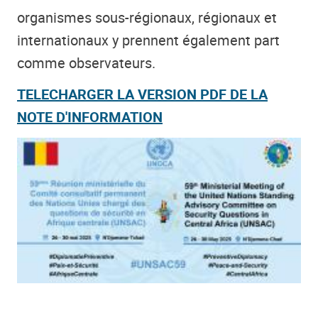
organismes sous-régionaux, régionaux et
internationaux y prennent également part
comme observateurs.
TELECHARGER LA VERSION PDF DE LA
NOTE D'INFORMATION