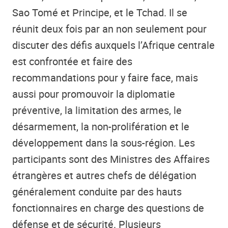
Sao Tomé et Principe, et le Tchad. Il se
réunit deux fois par an non seulement pour
discuter des défis auxquels l’Afrique centrale
est confrontée et faire des
recommandations pour y faire face, mais
aussi pour promouvoir la diplomatie
préventive, la limitation des armes, le
désarmement, la non-prolifération et le
développement dans la sous-région. Les
participants sont des Ministres des Affaires
étrangères et autres chefs de délégation
généralement conduite par des hauts
fonctionnaires en charge des questions de
défense et de sécurité. Plusieurs