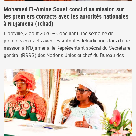
Mohamed El-Amine Souef conclut sa mission sur
les premiers contacts avec les autorités nationales
à N'Djamena (Tchad)
Libreville, 3 août 2026 – Concluant une semaine de
premiers contacts avec les autorités tchadiennes lors d'une
mission à N'Djamena, le Représentant spécial du Secrétaire
général (RSSG) des Nations Unies et chef du Bureau des…