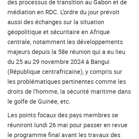
des processus de transition au Gabon et de
médiation en RDC. L’ordre du jour prévoit
aussi des échanges sur la situation
géopolitique et sécuritaire en Afrique
centrale, notamment les développements
majeurs depuis la 58e réunion qui a eu lieu
du 25 au 29 novembre 2024 à Bangui
(République centrafricaine), y compris sur
les problématiques pertinentes comme les
droits de l‘homme, la sécurité maritime dans
le golfe de Guinée, etc.
Les points focaux des pays membres se
réuniront lundi 26 mai pour passer en revue
le programme final avant les travaux des