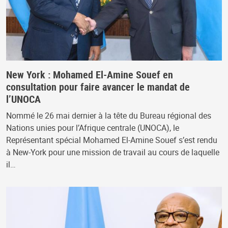
New York : Mohamed El-Amine Souef en
consultation pour faire avancer le mandat de
l’UNOCA
Nommé le 26 mai dernier à la tête du Bureau régional des
Nations unies pour l’Afrique centrale (UNOCA), le
Représentant spécial Mohamed El-Amine Souef s’est rendu
à New-York pour une mission de travail au cours de laquelle
il…