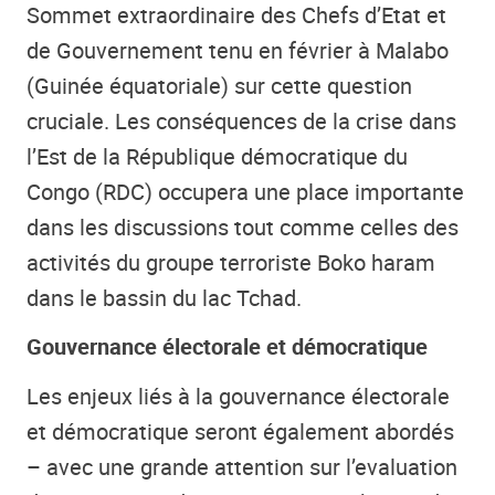
Sommet extraordinaire des Chefs d’Etat et
de Gouvernement tenu en février à Malabo
(Guinée équatoriale) sur cette question
cruciale. Les conséquences de la crise dans
l’Est de la République démocratique du
Congo (RDC) occupera une place importante
dans les discussions tout comme celles des
activités du groupe terroriste Boko haram
dans le bassin du lac Tchad.
Gouvernance électorale et démocratique
Les enjeux liés à la gouvernance électorale
et démocratique seront également abordés
– avec une grande attention sur l’evaluation