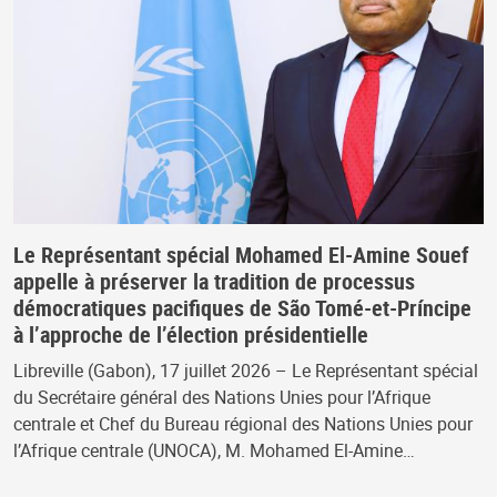
Le Représentant spécial Mohamed El-Amine Souef
appelle à préserver la tradition de processus
démocratiques pacifiques de São Tomé-et-Príncipe
à l’approche de l’élection présidentielle
Libreville (Gabon), 17 juillet 2026 – Le Représentant spécial
du Secrétaire général des Nations Unies pour l’Afrique
centrale et Chef du Bureau régional des Nations Unies pour
l’Afrique centrale (UNOCA), M. Mohamed El-Amine…