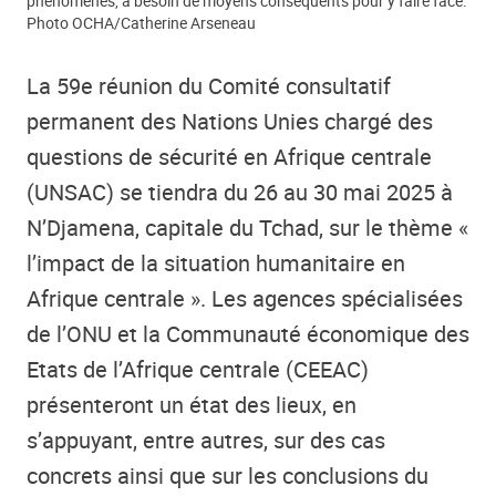
phénomènes, a besoin de moyens conséquents pour y faire face.
Photo OCHA/Catherine Arseneau
La 59e réunion du Comité consultatif
permanent des Nations Unies chargé des
questions de sécurité en Afrique centrale
(UNSAC) se tiendra du 26 au 30 mai 2025 à
N’Djamena, capitale du Tchad, sur le thème «
l’impact de la situation humanitaire en
Afrique centrale ». Les agences spécialisées
de l’ONU et la Communauté économique des
Etats de l’Afrique centrale (CEEAC)
présenteront un état des lieux, en
s’appuyant, entre autres, sur des cas
concrets ainsi que sur les conclusions du