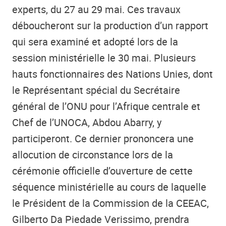
experts, du 27 au 29 mai. Ces travaux
déboucheront sur la production d’un rapport
qui sera examiné et adopté lors de la
session ministérielle le 30 mai. Plusieurs
hauts fonctionnaires des Nations Unies, dont
le Représentant spécial du Secrétaire
général de l’ONU pour l’Afrique centrale et
Chef de l’UNOCA, Abdou Abarry, y
participeront. Ce dernier prononcera une
allocution de circonstance lors de la
cérémonie officielle d’ouverture de cette
séquence ministérielle au cours de laquelle
le Président de la Commission de la CEEAC,
Gilberto Da Piedade Verissimo, prendra