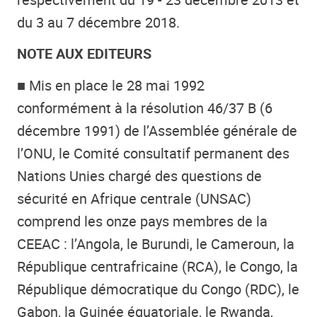
du 3 au 7 décembre 2018.
NOTE AUX EDITEURS
■ Mis en place le 28 mai 1992
conformément à la résolution 46/37 B (6
décembre 1991) de l’Assemblée générale de
l’ONU, le Comité consultatif permanent des
Nations Unies chargé des questions de
sécurité en Afrique centrale (UNSAC)
comprend les onze pays membres de la
CEEAC : l’Angola, le Burundi, le Cameroun, la
République centrafricaine (RCA), le Congo, la
République démocratique du Congo (RDC), le
Gabon, la Guinée équatoriale, le Rwanda,