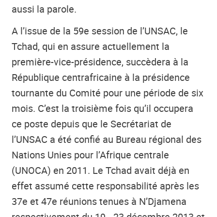
aussi la parole.
A l’issue de la 59e session de l’UNSAC, le
Tchad, qui en assure actuellement la
première-vice-présidence, succèdera à la
République centrafricaine à la présidence
tournante du Comité pour une période de six
mois. C’est la troisième fois qu’il occupera
ce poste depuis que le Secrétariat de
l’UNSAC a été confié au Bureau régional des
Nations Unies pour l’Afrique centrale
(UNOCA) en 2011. Le Tchad avait déjà en
effet assumé cette responsabilité après les
37e et 47e réunions tenues à N’Djamena
respectivement du 19 - 23 décembre 2013 et