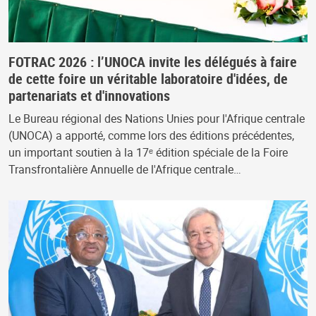
FOTRAC 2026 : l’UNOCA invite les délégués à faire
de cette foire un véritable laboratoire d'idées, de
partenariats et d'innovations
Le Bureau régional des Nations Unies pour l'Afrique centrale
(UNOCA) a apporté, comme lors des éditions précédentes,
un important soutien à la 17ᵉ édition spéciale de la Foire
Transfrontalière Annuelle de l'Afrique centrale…