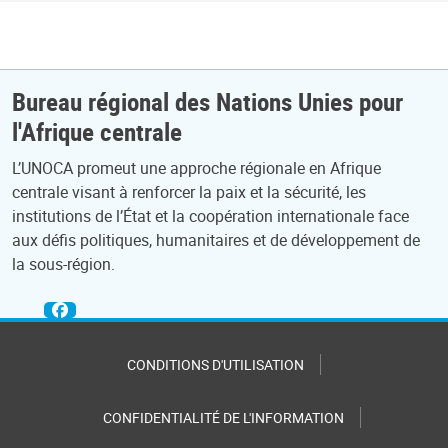
Bureau régional des Nations Unies pour
l'Afrique centrale
L’UNOCA promeut une approche régionale en Afrique
centrale visant à renforcer la paix et la sécurité, les
institutions de l’État et la coopération internationale face
aux défis politiques, humanitaires et de développement de
la sous-région.
CONDITIONS D'UTILISATION
CONFIDENTIALITÉ DE L'INFORMATION