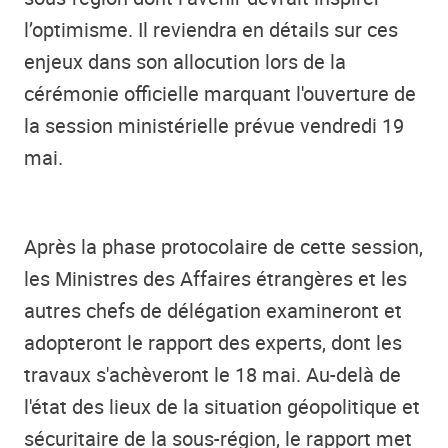
l’optimisme. Il reviendra en détails sur ces
enjeux dans son allocution lors de la
cérémonie officielle marquant l'ouverture de
la session ministérielle prévue vendredi 19
mai.
Après la phase protocolaire de cette session,
les Ministres des Affaires étrangères et les
autres chefs de délégation examineront et
adopteront le rapport des experts, dont les
travaux s'achèveront le 18 mai. Au-delà de
l'état des lieux de la situation géopolitique et
sécuritaire de la sous-région, le rapport met