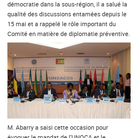
démocratie dans la sous-région, il a salué la
qualité des discussions entamées depuis le
15 mai et a rappelé le rôle important du
Comité en matière de diplomatie préventive.
M. Abarry a saisi cette occasion pour
évoquer le mandat de l’UNOCA et le