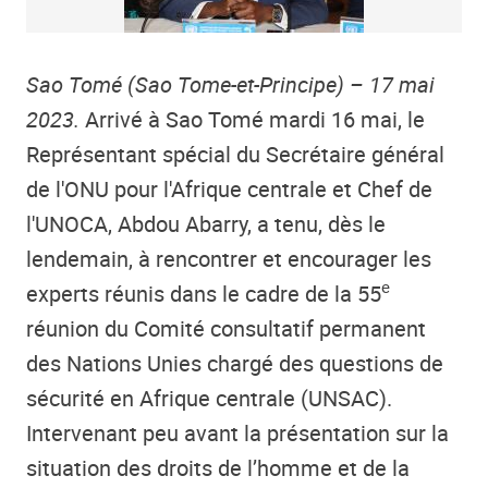
Sao Tomé (Sao Tome-et-Principe) – 17 mai
2023.
Arrivé à Sao Tomé mardi 16 mai, le
Représentant spécial du Secrétaire général
de l'ONU pour l'Afrique centrale et Chef de
l'UNOCA, Abdou Abarry, a tenu, dès le
lendemain, à rencontrer et encourager les
e
experts réunis dans le cadre de la 55
réunion du Comité consultatif permanent
des Nations Unies chargé des questions de
sécurité en Afrique centrale (UNSAC).
Intervenant peu avant la présentation sur la
situation des droits de l’homme et de la