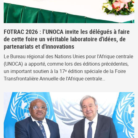
FOTRAC 2026 : l’UNOCA invite les délégués à faire
de cette foire un véritable laboratoire d'idées, de
partenariats et d'innovations
Le Bureau régional des Nations Unies pour l'Afrique centrale
(UNOCA) a apporté, comme lors des éditions précédentes,
un important soutien à la 17ᵉ édition spéciale de la Foire
Transfrontalière Annuelle de l'Afrique centrale…