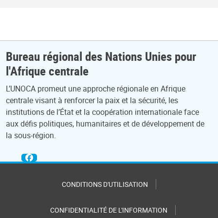
Bureau régional des Nations Unies pour
l'Afrique centrale
L’UNOCA promeut une approche régionale en Afrique
centrale visant à renforcer la paix et la sécurité, les
institutions de l’État et la coopération internationale face
aux défis politiques, humanitaires et de développement de
la sous-région.
CONDITIONS D'UTILISATION
CONFIDENTIALITÉ DE L'INFORMATION