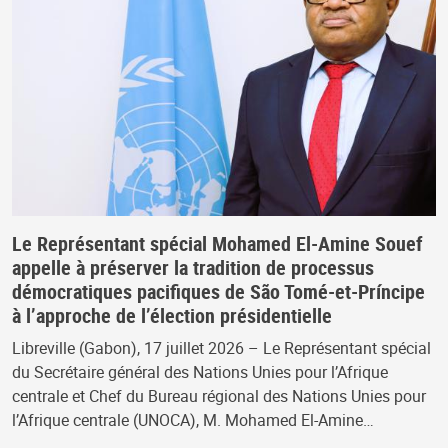
Le Représentant spécial Mohamed El-Amine Souef
appelle à préserver la tradition de processus
démocratiques pacifiques de São Tomé-et-Príncipe
à l’approche de l’élection présidentielle
Libreville (Gabon), 17 juillet 2026 – Le Représentant spécial
du Secrétaire général des Nations Unies pour l’Afrique
centrale et Chef du Bureau régional des Nations Unies pour
l’Afrique centrale (UNOCA), M. Mohamed El-Amine…