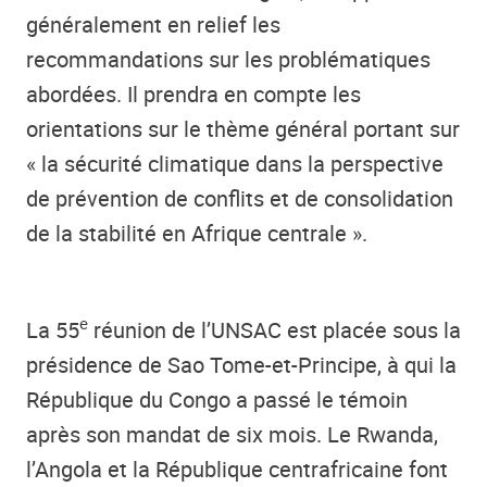
généralement en relief les
recommandations sur les problématiques
abordées. Il prendra en compte les
orientations sur le thème général portant sur
« la sécurité climatique dans la perspective
de prévention de conflits et de consolidation
de la stabilité en Afrique centrale ».
e
La 55
réunion de l’UNSAC est placée sous la
présidence de Sao Tome-et-Principe, à qui la
République du Congo a passé le témoin
après son mandat de six mois. Le Rwanda,
l’Angola et la République centrafricaine font