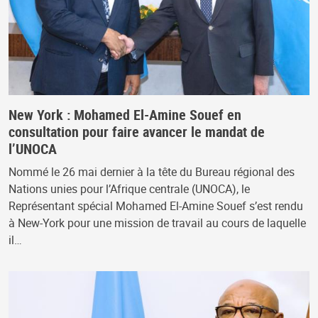
New York : Mohamed El-Amine Souef en
consultation pour faire avancer le mandat de
l’UNOCA
Nommé le 26 mai dernier à la tête du Bureau régional des
Nations unies pour l’Afrique centrale (UNOCA), le
Représentant spécial Mohamed El-Amine Souef s’est rendu
à New-York pour une mission de travail au cours de laquelle
il…