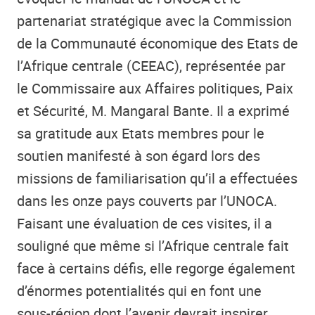
partenariat stratégique avec la Commission
de la Communauté économique des Etats de
l’Afrique centrale (CEEAC), représentée par
le Commissaire aux Affaires politiques, Paix
et Sécurité, M. Mangaral Bante. Il a exprimé
sa gratitude aux Etats membres pour le
soutien manifesté à son égard lors des
missions de familiarisation qu’il a effectuées
dans les onze pays couverts par l’UNOCA.
Faisant une évaluation de ces visites, il a
souligné que même si l’Afrique centrale fait
face à certains défis, elle regorge également
d’énormes potentialités qui en font une
sous-région dont l’avenir devrait inspirer