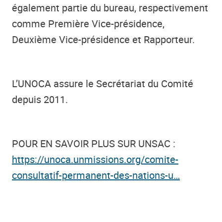
également partie du bureau, respectivement
comme Première Vice-présidence,
Deuxième Vice-présidence et Rapporteur.
L’UNOCA assure le Secrétariat du Comité
depuis 2011.
POUR EN SAVOIR PLUS SUR UNSAC :
https://unoca.unmissions.org/comite-
consultatif-permanent-des-nations-u…