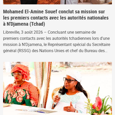
Mohamed El-Amine Souef conclut sa mission sur
les premiers contacts avec les autorités nationales
à N'Djamena (Tchad)
Libreville, 3 août 2026 – Concluant une semaine de
premiers contacts avec les autorités tchadiennes lors d'une
mission à N'Djamena, le Représentant spécial du Secrétaire
général (RSSG) des Nations Unies et chef du Bureau des…