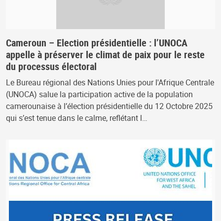
Cameroun – Election présidentielle : l’UNOCA
appelle à préserver le climat de paix pour le reste
du processus électoral
Le Bureau régional des Nations Unies pour l'Afrique Centrale
(UNOCA) salue la participation active de la population
camerounaise à l’élection présidentielle du 12 Octobre 2025
qui s’est tenue dans le calme, reflétant l…