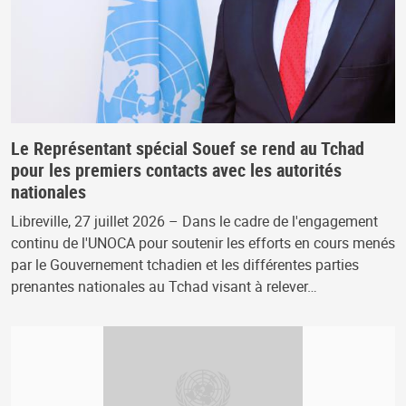
Le Représentant spécial Souef se rend au Tchad
pour les premiers contacts avec les autorités
nationales
Libreville, 27 juillet 2026 – Dans le cadre de l'engagement
continu de l'UNOCA pour soutenir les efforts en cours menés
par le Gouvernement tchadien et les différentes parties
prenantes nationales au Tchad visant à relever…