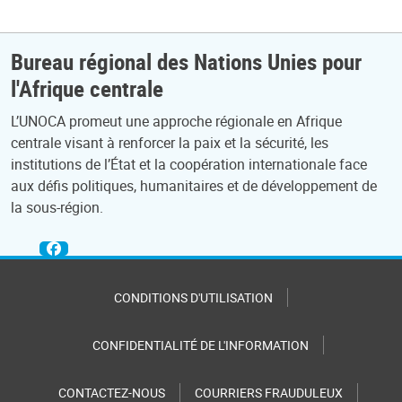
Bureau régional des Nations Unies pour
l'Afrique centrale
L’UNOCA promeut une approche régionale en Afrique
centrale visant à renforcer la paix et la sécurité, les
institutions de l’État et la coopération internationale face
aux défis politiques, humanitaires et de développement de
la sous-région.
CONDITIONS D'UTILISATION
CONFIDENTIALITÉ DE L'INFORMATION
CONTACTEZ-NOUS
COURRIERS FRAUDULEUX