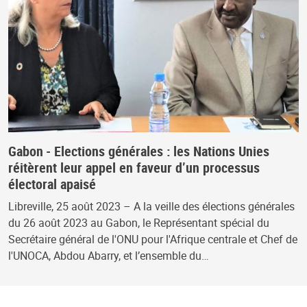
Gabon - Elections générales : les Nations Unies
réitèrent leur appel en faveur d’un processus
électoral apaisé
Libreville, 25 août 2023 – A la veille des élections générales
du 26 août 2023 au Gabon, le Représentant spécial du
Secrétaire général de l'ONU pour l'Afrique centrale et Chef de
l'UNOCA, Abdou Abarry, et l’ensemble du…