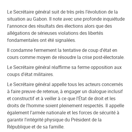
Le Secrétaire général suit de très près l’évolution de la
situation au Gabon. Il note avec une profonde inquiétude
l'annonce des résultats des élections alors que des
allégations de sérieuses violations des libertés
fondamentales ont été signalées.
Il condamne fermement la tentative de coup d'état en
cours comme moyen de résoudre la crise post-électorale.
Le Secrétaire général réaffirme sa ferme opposition aux
coups d'état militaires.
Le Secrétaire général appelle tous les acteurs concernés
à faire preuve de retenue, à engager un dialogue inclusif
et constructif et à veiller à ce que l'État de droit et les
droits de l'homme soient pleinement respectés. Il appelle
également l'armée nationale et les forces de sécurité à
garantir l'intégrité physique du Président de la
République et de sa famille.