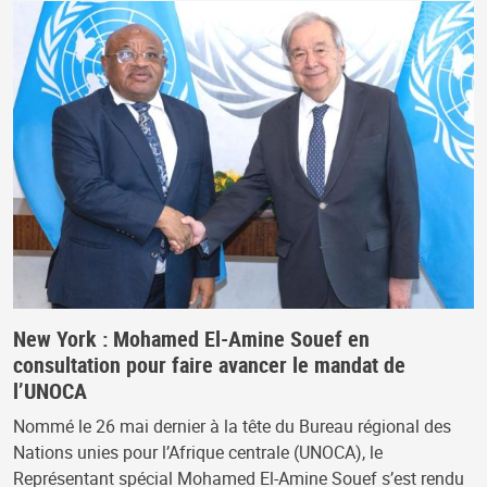
New York : Mohamed El-Amine Souef en
consultation pour faire avancer le mandat de
l’UNOCA
Nommé le 26 mai dernier à la tête du Bureau régional des
Nations unies pour l’Afrique centrale (UNOCA), le
Représentant spécial Mohamed El-Amine Souef s’est rendu