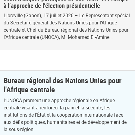
à l’approche de l’élection présidentielle
Libreville (Gabon), 17 juillet 2026 – Le Représentant spécial
du Secrétaire général des Nations Unies pour l’Afrique
centrale et Chef du Bureau régional des Nations Unies pour
l’Afrique centrale (UNOCA), M. Mohamed El-Amine…
Bureau régional des Nations Unies pour
l'Afrique centrale
L’UNOCA promeut une approche régionale en Afrique
centrale visant à renforcer la paix et la sécurité, les
institutions de l’État et la coopération internationale face
aux défis politiques, humanitaires et de développement de
la sous-région.