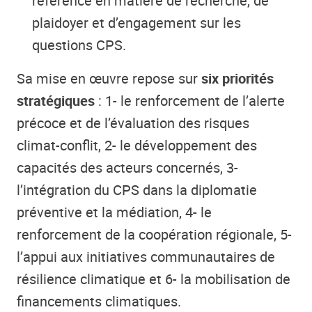
référence en matière de recherche, de
plaidoyer et d’engagement sur les
questions CPS.
Sa mise en œuvre repose sur
six priorités
stratégiques
: 1- le renforcement de l’alerte
précoce et de l’évaluation des risques
climat-conflit, 2- le développement des
capacités des acteurs concernés, 3-
l’intégration du CPS dans la diplomatie
préventive et la médiation, 4- le
renforcement de la coopération régionale, 5-
l’appui aux initiatives communautaires de
résilience climatique et 6- la mobilisation de
financements climatiques.