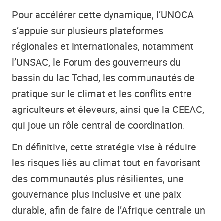
Pour accélérer cette dynamique, l’UNOCA
s’appuie sur plusieurs plateformes
régionales et internationales, notamment
l’UNSAC, le Forum des gouverneurs du
bassin du lac Tchad, les communautés de
pratique sur le climat et les conflits entre
agriculteurs et éleveurs, ainsi que la CEEAC,
qui joue un rôle central de coordination.
En définitive, cette stratégie vise à réduire
les risques liés au climat tout en favorisant
des communautés plus résilientes, une
gouvernance plus inclusive et une paix
durable, afin de faire de l’Afrique centrale un