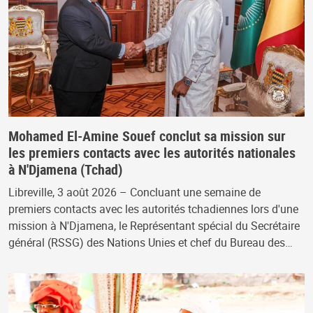
Mohamed El-Amine Souef conclut sa mission sur
les premiers contacts avec les autorités nationales
à N'Djamena (Tchad)
Libreville, 3 août 2026 – Concluant une semaine de
premiers contacts avec les autorités tchadiennes lors d'une
mission à N'Djamena, le Représentant spécial du Secrétaire
général (RSSG) des Nations Unies et chef du Bureau des…