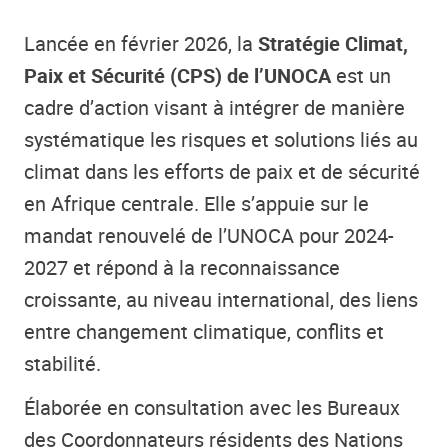
Lancée en février 2026, la
Stratégie Climat,
Paix et Sécurité (CPS) de l’UNOCA
est un
cadre d’action visant à intégrer de manière
systématique les risques et solutions liés au
climat dans les efforts de paix et de sécurité
en Afrique centrale. Elle s’appuie sur le
mandat renouvelé de l’UNOCA pour 2024-
2027 et répond à la reconnaissance
croissante, au niveau international, des liens
entre changement climatique, conflits et
stabilité.
Élaborée en consultation avec les Bureaux
des Coordonnateurs résidents des Nations