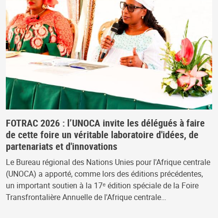
FOTRAC 2026 : l’UNOCA invite les délégués à faire
de cette foire un véritable laboratoire d'idées, de
partenariats et d'innovations
Le Bureau régional des Nations Unies pour l'Afrique centrale
(UNOCA) a apporté, comme lors des éditions précédentes,
un important soutien à la 17ᵉ édition spéciale de la Foire
Transfrontalière Annuelle de l'Afrique centrale…