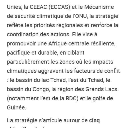
Unies, la CEEAC (ECCAS) et le Mécanisme
de sécurité climatique de l’ONU, la stratégie
reflète les priorités régionales et renforce la
coordination des actions. Elle vise à
promouvoir une Afrique centrale résiliente,
pacifique et durable, en ciblant
particulièrement les zones où les impacts
climatiques aggravent les facteurs de conflit
: le bassin du lac Tchad, l’est du Tchad, le
bassin du Congo, la région des Grands Lacs
(notamment l’est de la RDC) et le golfe de
Guinée.
La stratégie s’articule autour de
cinq