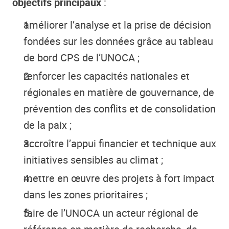
objectifs principaux
:
améliorer l’analyse et la prise de décision
fondées sur les données grâce au tableau
de bord CPS de l’UNOCA ;
renforcer les capacités nationales et
régionales en matière de gouvernance, de
prévention des conflits et de consolidation
de la paix ;
accroître l’appui financier et technique aux
initiatives sensibles au climat ;
mettre en œuvre des projets à fort impact
dans les zones prioritaires ;
faire de l’UNOCA un acteur régional de