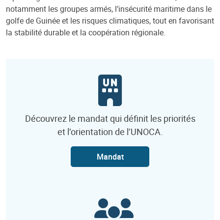
notamment les groupes armés, l’insécurité maritime dans le
golfe de Guinée et les risques climatiques, tout en favorisant
la stabilité durable et la coopération régionale.
Découvrez le mandat qui définit les priorités
et l’orientation de l’UNOCA.
Mandat