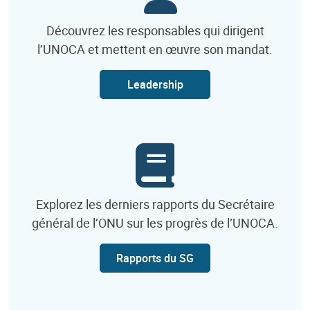
Découvrez les responsables qui dirigent
l’UNOCA et mettent en œuvre son mandat.
Leadership
Explorez les derniers rapports du Secrétaire
général de l’ONU sur les progrès de l’UNOCA.
Rapports du SG