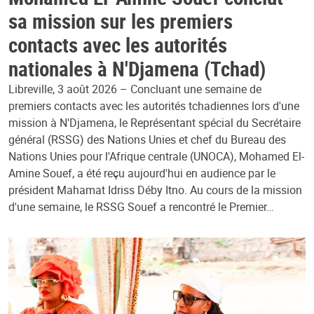
sa mission sur les premiers
contacts avec les autorités
nationales à N'Djamena (Tchad)
Libreville, 3 août 2026 – Concluant une semaine de
premiers contacts avec les autorités tchadiennes lors d'une
mission à N'Djamena, le Représentant spécial du Secrétaire
général (RSSG) des Nations Unies et chef du Bureau des
Nations Unies pour l'Afrique centrale (UNOCA), Mohamed El-
Amine Souef, a été reçu aujourd'hui en audience par le
président Mahamat Idriss Déby Itno. Au cours de la mission
d'une semaine, le RSSG Souef a rencontré le Premier…