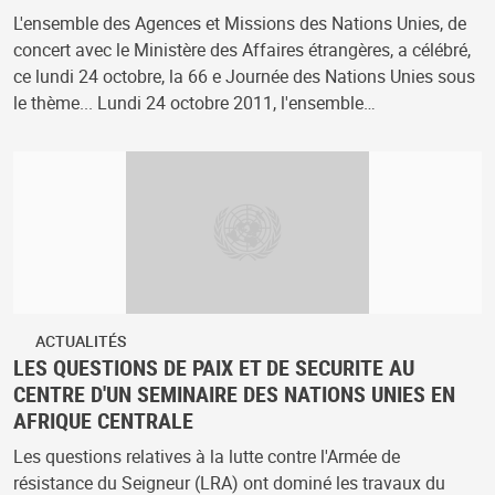
L'ensemble des Agences et Missions des Nations Unies, de
concert avec le Ministère des Affaires étrangères, a célébré,
ce lundi 24 octobre, la 66 e Journée des Nations Unies sous
le thème... Lundi 24 octobre 2011, l'ensemble…
ACTUALITÉS
LES QUESTIONS DE PAIX ET DE SECURITE AU
CENTRE D'UN SEMINAIRE DES NATIONS UNIES EN
AFRIQUE CENTRALE
Les questions relatives à la lutte contre l'Armée de
résistance du Seigneur (LRA) ont dominé les travaux du