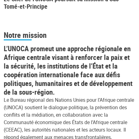
Tomé-et-Principe
Notre mission
L’UNOCA promeut une approche régionale en
Afrique centrale visant à renforcer la paix et
la sécurité, les institutions de l’État et la
coopération internationale face aux défis
politiques, humanitaires et de développement
de la sous-région.
Le Bureau régional des Nations Unies pour l’Afrique centrale
(UNOCA) soutient le dialogue politique, la prévention des
conflits et la médiation, en collaboration avec la
Communauté économique des États de l’Afrique centrale
(CEEAC), les autorités nationales et les acteurs locaux. Il
répond également aux menaces transfrontalières,