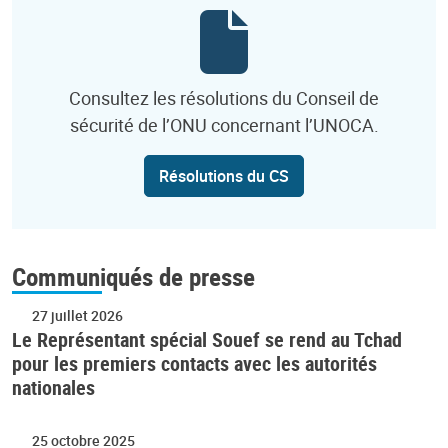
Consultez les résolutions du Conseil de
sécurité de l’ONU concernant l’UNOCA.
Résolutions du CS
Communiqués de presse
27 juillet 2026
Le Représentant spécial Souef se rend au Tchad
pour les premiers contacts avec les autorités
nationales
25 octobre 2025