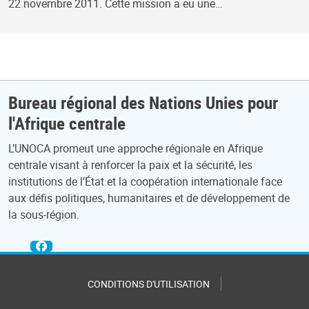
22 novembre 2011. Cette mission a eu une…
Bureau régional des Nations Unies pour
l'Afrique centrale
L’UNOCA promeut une approche régionale en Afrique
centrale visant à renforcer la paix et la sécurité, les
institutions de l’État et la coopération internationale face
aux défis politiques, humanitaires et de développement de
la sous-région.
CONDITIONS D'UTILISATION