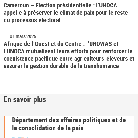
Cameroun – Election présidentielle : l’UNOCA
appelle à préserver le climat de paix pour le reste
du processus électoral
01 mars 2025
Afrique de l’Ouest et du Centre : l’UNOWAS et
l’UNOCA mutualisent leurs efforts pour renforcer la
coexistence pacifique entre agriculteurs-éleveurs et
assurer la gestion durable de la transhumance
En savoir plus
Département des affaires politiques et de
la consolidation de la paix