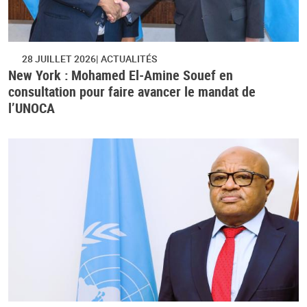
28 JUILLET 2026
ACTUALITÉS
New York : Mohamed El-Amine Souef en
consultation pour faire avancer le mandat de
l’UNOCA