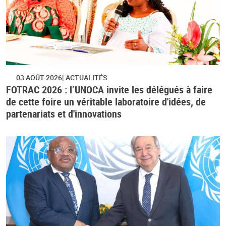
03 AOÛT 2026
ACTUALITÉS
FOTRAC 2026 : l’UNOCA invite les délégués à faire
de cette foire un véritable laboratoire d'idées, de
partenariats et d'innovations