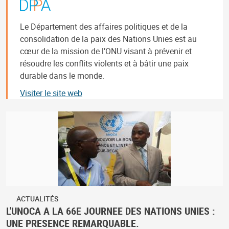
Le Département des affaires politiques et de la
consolidation de la paix des Nations Unies est au
cœur de la mission de l’ONU visant à prévenir et
résoudre les conflits violents et à bâtir une paix
durable dans le monde.
Visiter le site web
ACTUALITÉS
L'UNOCA A LA 66E JOURNEE DES NATIONS UNIES :
UNE PRESENCE REMARQUABLE.