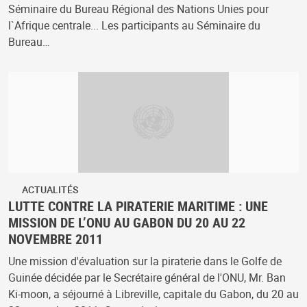
Séminaire du Bureau Régional des Nations Unies pour
l`Afrique centrale... Les participants au Séminaire du
Bureau…
ACTUALITÉS
LUTTE CONTRE LA PIRATERIE MARITIME : UNE
MISSION DE L’ONU AU GABON DU 20 AU 22
NOVEMBRE 2011
Une mission d'évaluation sur la piraterie dans le Golfe de
Guinée décidée par le Secrétaire général de l'ONU, Mr. Ban
Ki-moon, a séjourné à Libreville, capitale du Gabon, du 20 au