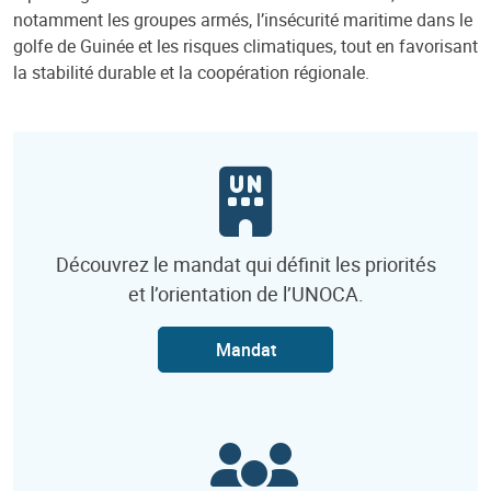
notamment les groupes armés, l’insécurité maritime dans le
golfe de Guinée et les risques climatiques, tout en favorisant
la stabilité durable et la coopération régionale.
Découvrez le mandat qui définit les priorités
et l’orientation de l’UNOCA.
Mandat