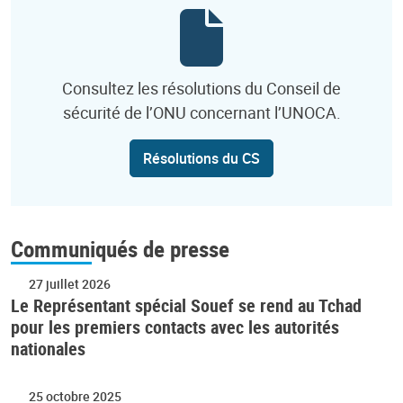
Consultez les résolutions du Conseil de
sécurité de l’ONU concernant l’UNOCA.
Résolutions du CS
Communiqués de presse
27 juillet 2026
Le Représentant spécial Souef se rend au Tchad
pour les premiers contacts avec les autorités
nationales
25 octobre 2025