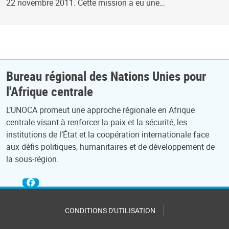
22 novembre 2011. Cette mission a eu une…
Bureau régional des Nations Unies pour
l'Afrique centrale
L’UNOCA promeut une approche régionale en Afrique
centrale visant à renforcer la paix et la sécurité, les
institutions de l’État et la coopération internationale face
aux défis politiques, humanitaires et de développement de
la sous-région.
CONDITIONS D'UTILISATION