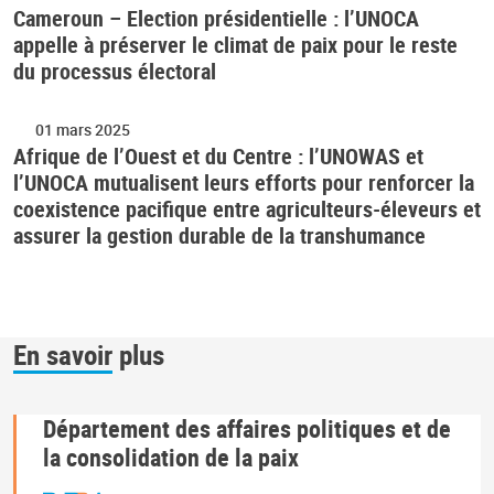
Cameroun – Election présidentielle : l’UNOCA
appelle à préserver le climat de paix pour le reste
du processus électoral
01 mars 2025
Afrique de l’Ouest et du Centre : l’UNOWAS et
l’UNOCA mutualisent leurs efforts pour renforcer la
coexistence pacifique entre agriculteurs-éleveurs et
assurer la gestion durable de la transhumance
En savoir plus
Département des affaires politiques et de
la consolidation de la paix