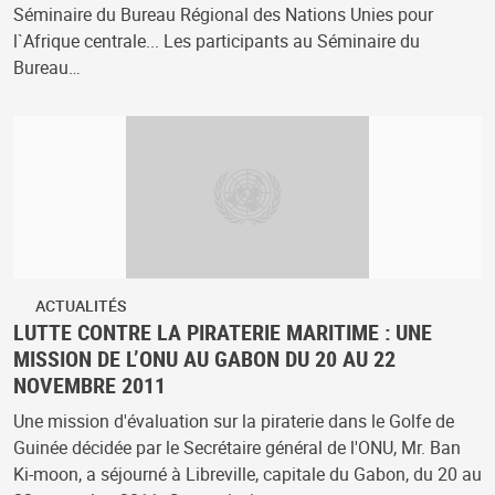
Séminaire du Bureau Régional des Nations Unies pour
l`Afrique centrale... Les participants au Séminaire du
Bureau…
ACTUALITÉS
LUTTE CONTRE LA PIRATERIE MARITIME : UNE
MISSION DE L’ONU AU GABON DU 20 AU 22
NOVEMBRE 2011
Une mission d'évaluation sur la piraterie dans le Golfe de
Guinée décidée par le Secrétaire général de l'ONU, Mr. Ban
Ki-moon, a séjourné à Libreville, capitale du Gabon, du 20 au