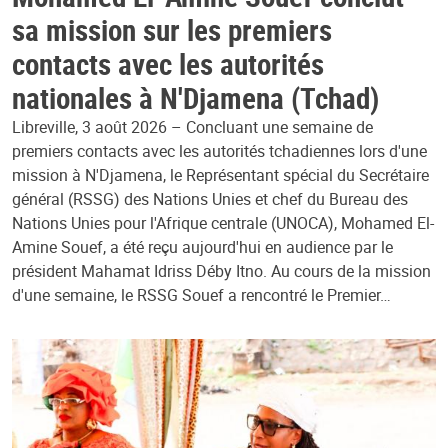
sa mission sur les premiers
contacts avec les autorités
nationales à N'Djamena (Tchad)
Libreville, 3 août 2026 – Concluant une semaine de
premiers contacts avec les autorités tchadiennes lors d'une
mission à N'Djamena, le Représentant spécial du Secrétaire
général (RSSG) des Nations Unies et chef du Bureau des
Nations Unies pour l'Afrique centrale (UNOCA), Mohamed El-
Amine Souef, a été reçu aujourd'hui en audience par le
président Mahamat Idriss Déby Itno. Au cours de la mission
d'une semaine, le RSSG Souef a rencontré le Premier…