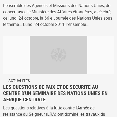
L'ensemble des Agences et Missions des Nations Unies, de
concert avec le Ministère des Affaires étrangères, a célébré,
ce lundi 24 octobre, la 66 e Journée des Nations Unies sous
le thème... Lundi 24 octobre 2011, l'ensemble…
ACTUALITÉS
LES QUESTIONS DE PAIX ET DE SECURITE AU
CENTRE D'UN SEMINAIRE DES NATIONS UNIES EN
AFRIQUE CENTRALE
Les questions relatives à la lutte contre l'Armée de
résistance du Seigneur (LRA) ont dominé les travaux du