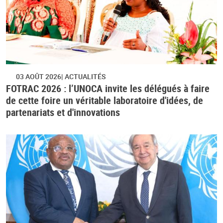
03 AOÛT 2026
ACTUALITÉS
FOTRAC 2026 : l’UNOCA invite les délégués à faire
de cette foire un véritable laboratoire d'idées, de
partenariats et d'innovations