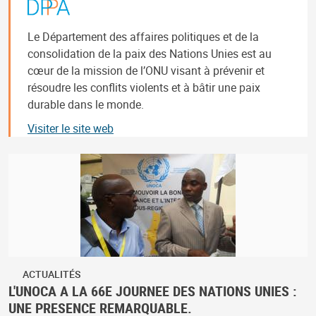
Le Département des affaires politiques et de la
consolidation de la paix des Nations Unies est au
cœur de la mission de l’ONU visant à prévenir et
résoudre les conflits violents et à bâtir une paix
durable dans le monde.
Visiter le site web
ACTUALITÉS
L'UNOCA A LA 66E JOURNEE DES NATIONS UNIES :
UNE PRESENCE REMARQUABLE.