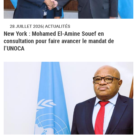
28 JUILLET 2026
ACTUALITÉS
New York : Mohamed El-Amine Souef en
consultation pour faire avancer le mandat de
l’UNOCA