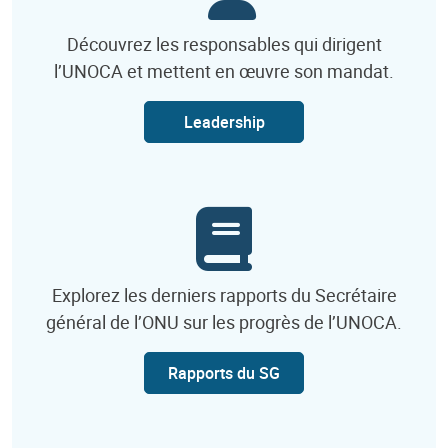
Découvrez les responsables qui dirigent
l’UNOCA et mettent en œuvre son mandat.
Leadership
Explorez les derniers rapports du Secrétaire
général de l’ONU sur les progrès de l’UNOCA.
Rapports du SG