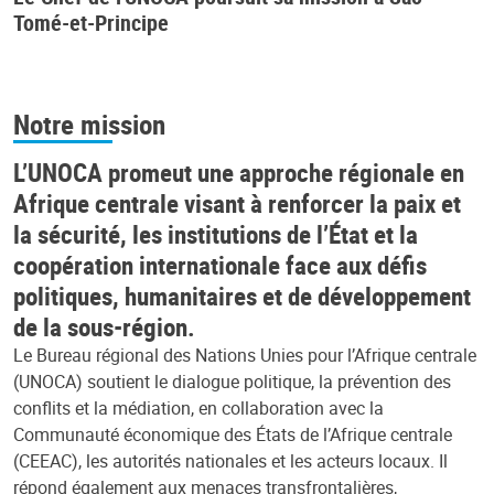
Tomé-et-Principe
Notre mission
L’UNOCA promeut une approche régionale en
Afrique centrale visant à renforcer la paix et
la sécurité, les institutions de l’État et la
coopération internationale face aux défis
politiques, humanitaires et de développement
de la sous-région.
Le Bureau régional des Nations Unies pour l’Afrique centrale
(UNOCA) soutient le dialogue politique, la prévention des
conflits et la médiation, en collaboration avec la
Communauté économique des États de l’Afrique centrale
(CEEAC), les autorités nationales et les acteurs locaux. Il
répond également aux menaces transfrontalières,