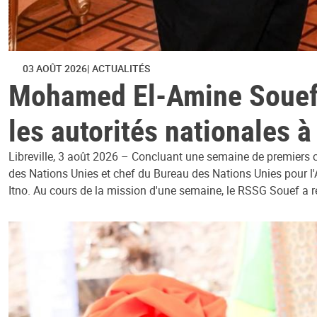
03 AOÛT 2026
ACTUALITÉS
Mohamed El-Amine Souef c
les autorités nationales 
Libreville, 3 août 2026 – Concluant une semaine de premiers c
des Nations Unies et chef du Bureau des Nations Unies pour l
Itno. Au cours de la mission d'une semaine, le RSSG Souef a r