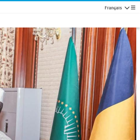
Français
Navigatio