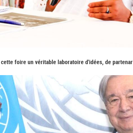
ette foire un véritable laboratoire d'idées, de partenar