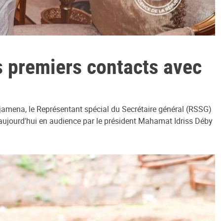
 premiers contacts avec
Djamena, le Représentant spécial du Secrétaire général (RSSG)
aujourd'hui en audience par le président Mahamat Idriss Déby