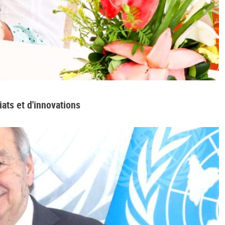
iats et d'innovations