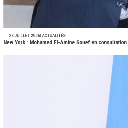
28 JUILLET 2026
ACTUALITÉS
New York : Mohamed El-Amine Souef en consultation 