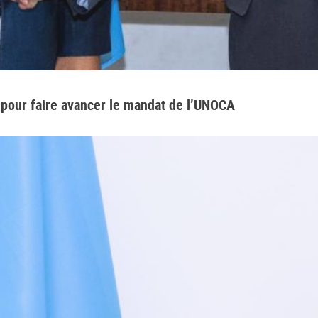
pour faire avancer le mandat de l’UNOCA