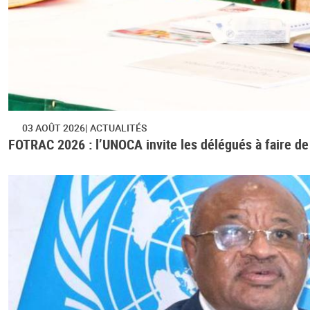
03 AOÛT 2026
ACTUALITÉS
FOTRAC 2026 : l’UNOCA invite les délégués à faire de c